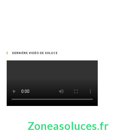
DERNIÈRE VIDÉO DE SOLUCE
Zoneasoluces.fr