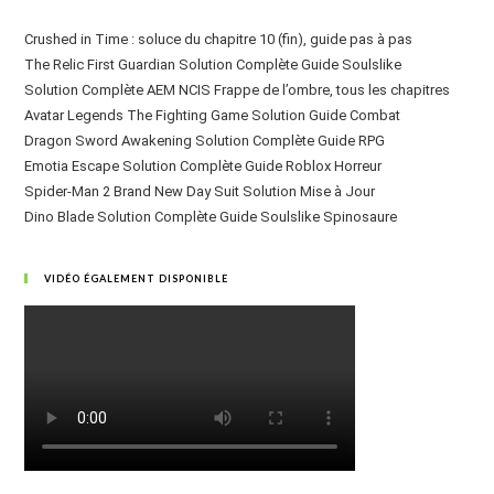
Crushed in Time : soluce du chapitre 10 (fin), guide pas à pas
The Relic First Guardian Solution Complète Guide Soulslike
Solution Complète AEM NCIS Frappe de l’ombre, tous les chapitres
Avatar Legends The Fighting Game Solution Guide Combat
Dragon Sword Awakening Solution Complète Guide RPG
Emotia Escape Solution Complète Guide Roblox Horreur
Spider-Man 2 Brand New Day Suit Solution Mise à Jour
Dino Blade Solution Complète Guide Soulslike Spinosaure
VIDÉO ÉGALEMENT DISPONIBLE