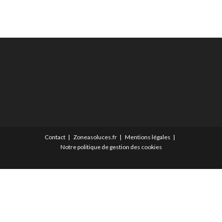
Contact
Zoneasoluces.fr
Mentions légales
Notre politique de gestion des cookies