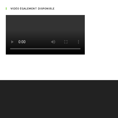
VIDÉO ÉGALEMENT DISPONIBLE