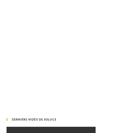
DERNIÈRE VIDÉO DE SOLUCE