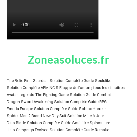
Zoneasoluces.fr
The Relic First Guardian Solution Complète Guide Soulslike
Solution Complète AEM NCIS Frappe de l’ombre, tous les chapitres
Avatar Legends The Fighting Game Solution Guide Combat
Dragon Sword Awakening Solution Complète Guide RPG
Emotia Escape Solution Complète Guide Roblox Horreur
Spider-Man 2 Brand New Day Suit Solution Mise à Jour
Dino Blade Solution Complète Guide Soulslike Spinosaure
Halo Campaign Evolved Solution Complète Guide Remake