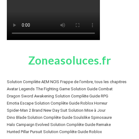
Zoneasoluces.fr
Solution Complète AEM NCIS Frappe de l’ombre, tous les chapitres
Avatar Legends The Fighting Game Solution Guide Combat
Dragon Sword Awakening Solution Complète Guide RPG
Emotia Escape Solution Complète Guide Roblox Horreur
Spider-Man 2 Brand New Day Suit Solution Mise à Jour
Dino Blade Solution Complète Guide Soulslike Spinosaure
Halo Campaign Evolved Solution Complète Guide Remake
Hunted Pillar Pursuit Solution Complète Guide Roblox