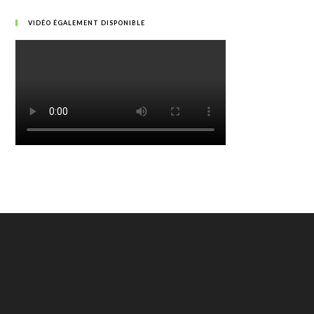
VIDÉO ÉGALEMENT DISPONIBLE