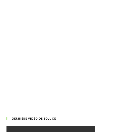
DERNIÈRE VIDÉO DE SOLUCE