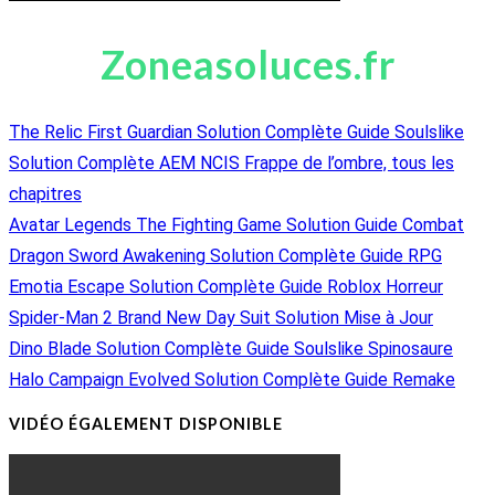
Zoneasoluces.fr
The Relic First Guardian Solution Complète Guide Soulslike
Solution Complète AEM NCIS Frappe de l’ombre, tous les
chapitres
Avatar Legends The Fighting Game Solution Guide Combat
Dragon Sword Awakening Solution Complète Guide RPG
Emotia Escape Solution Complète Guide Roblox Horreur
Spider-Man 2 Brand New Day Suit Solution Mise à Jour
Dino Blade Solution Complète Guide Soulslike Spinosaure
Halo Campaign Evolved Solution Complète Guide Remake
VIDÉO ÉGALEMENT DISPONIBLE