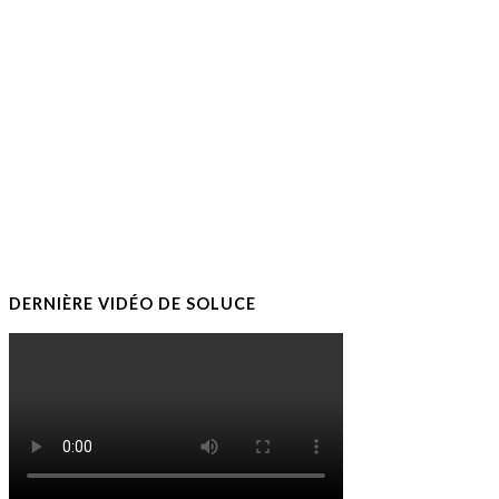
DERNIÈRE VIDÉO DE SOLUCE