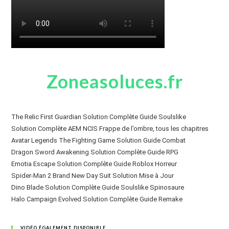
Zoneasoluces.fr
The Relic First Guardian Solution Complète Guide Soulslike
Solution Complète AEM NCIS Frappe de l’ombre, tous les chapitres
Avatar Legends The Fighting Game Solution Guide Combat
Dragon Sword Awakening Solution Complète Guide RPG
Emotia Escape Solution Complète Guide Roblox Horreur
Spider-Man 2 Brand New Day Suit Solution Mise à Jour
Dino Blade Solution Complète Guide Soulslike Spinosaure
Halo Campaign Evolved Solution Complète Guide Remake
VIDÉO ÉGALEMENT DISPONIBLE