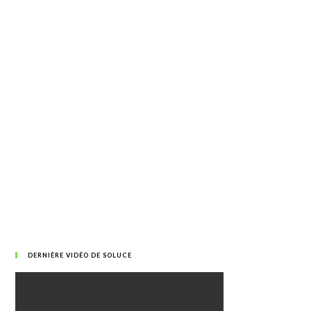
DERNIÈRE VIDÉO DE SOLUCE