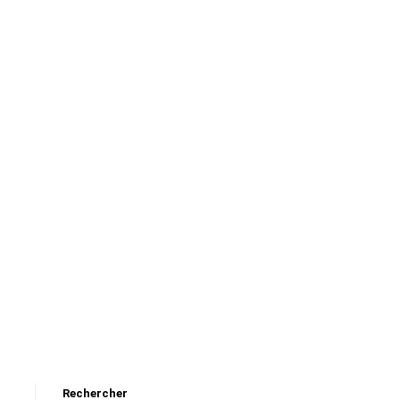
Rechercher