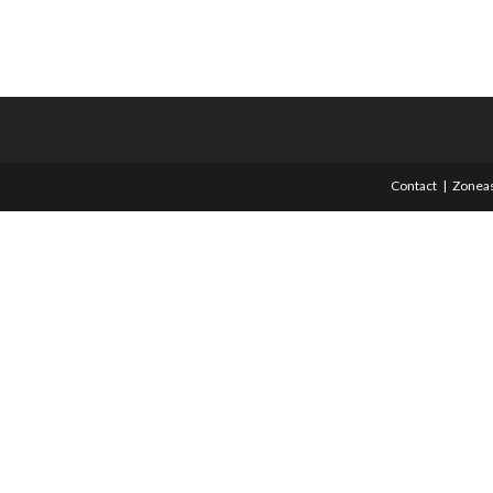
Contact
Zoneas