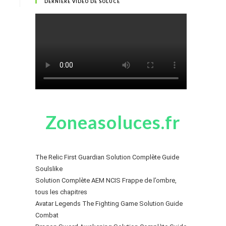
DERNIÈRE VIDÉO DE SOLUCE
Zoneasoluces.fr
The Relic First Guardian Solution Complète Guide
Soulslike
Solution Complète AEM NCIS Frappe de l’ombre,
tous les chapitres
Avatar Legends The Fighting Game Solution Guide
Combat