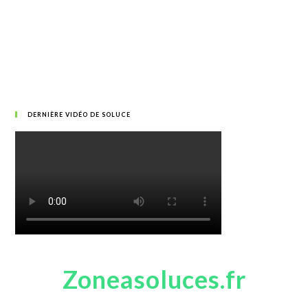
DERNIÈRE VIDÉO DE SOLUCE
Zoneasoluces.fr