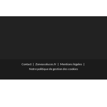
Contact
Zoneasoluces.fr
Mentions légales
Notre politique de gestion des cookies