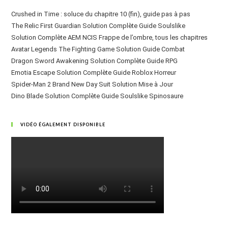
Crushed in Time : soluce du chapitre 10 (fin), guide pas à pas
The Relic First Guardian Solution Complète Guide Soulslike
Solution Complète AEM NCIS Frappe de l’ombre, tous les chapitres
Avatar Legends The Fighting Game Solution Guide Combat
Dragon Sword Awakening Solution Complète Guide RPG
Emotia Escape Solution Complète Guide Roblox Horreur
Spider-Man 2 Brand New Day Suit Solution Mise à Jour
Dino Blade Solution Complète Guide Soulslike Spinosaure
VIDÉO ÉGALEMENT DISPONIBLE