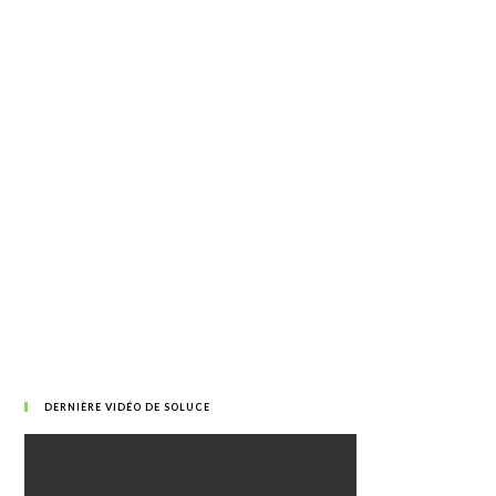
DERNIÈRE VIDÉO DE SOLUCE