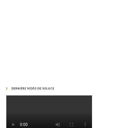
DERNIÈRE VIDÉO DE SOLUCE