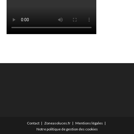
Contact
Zoneasoluces.fr
Mentions légales
Notre politique de gestion des cookies