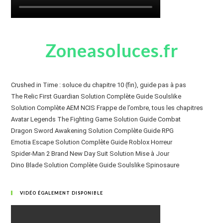
Zoneasoluces.fr
Crushed in Time : soluce du chapitre 10 (fin), guide pas à pas
The Relic First Guardian Solution Complète Guide Soulslike
Solution Complète AEM NCIS Frappe de l’ombre, tous les chapitres
Avatar Legends The Fighting Game Solution Guide Combat
Dragon Sword Awakening Solution Complète Guide RPG
Emotia Escape Solution Complète Guide Roblox Horreur
Spider-Man 2 Brand New Day Suit Solution Mise à Jour
Dino Blade Solution Complète Guide Soulslike Spinosaure
VIDÉO ÉGALEMENT DISPONIBLE