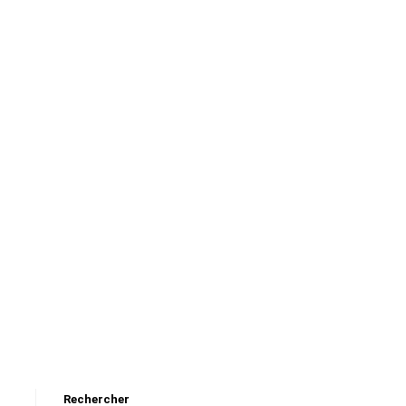
Rechercher