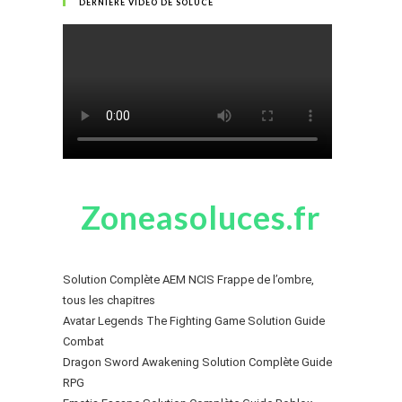
DERNIÈRE VIDÉO DE SOLUCE
Zoneasoluces.fr
Solution Complète AEM NCIS Frappe de l’ombre,
tous les chapitres
Avatar Legends The Fighting Game Solution Guide
Combat
Dragon Sword Awakening Solution Complète Guide
RPG