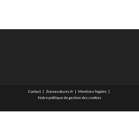
Contact
Zoneasoluces.fr
Mentions légales
Notre politique de gestion des cookies