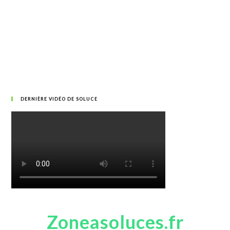
DERNIÈRE VIDÉO DE SOLUCE
Zoneasoluces.fr