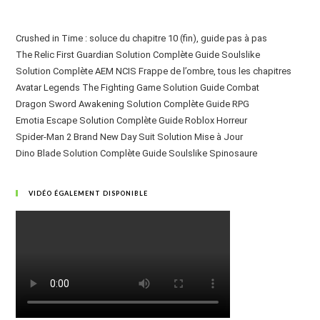
Crushed in Time : soluce du chapitre 10 (fin), guide pas à pas
The Relic First Guardian Solution Complète Guide Soulslike
Solution Complète AEM NCIS Frappe de l’ombre, tous les chapitres
Avatar Legends The Fighting Game Solution Guide Combat
Dragon Sword Awakening Solution Complète Guide RPG
Emotia Escape Solution Complète Guide Roblox Horreur
Spider-Man 2 Brand New Day Suit Solution Mise à Jour
Dino Blade Solution Complète Guide Soulslike Spinosaure
VIDÉO ÉGALEMENT DISPONIBLE