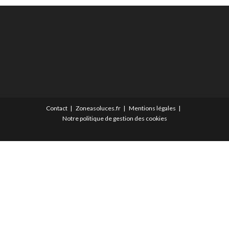
Contact
Zoneasoluces.fr
Mentions légales
Notre politique de gestion des cookies