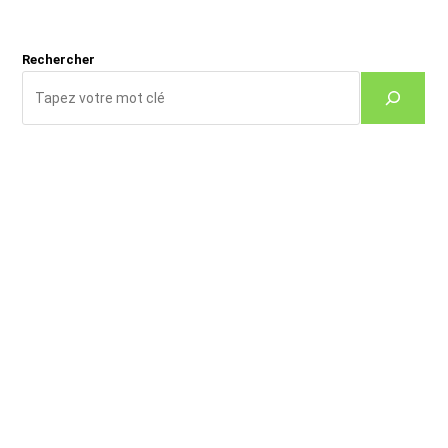
Rechercher