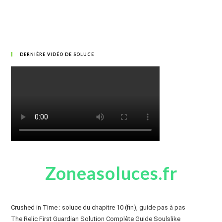
DERNIÈRE VIDÉO DE SOLUCE
Zoneasoluces.fr
Crushed in Time : soluce du chapitre 10 (fin), guide pas à pas
The Relic First Guardian Solution Complète Guide Soulslike