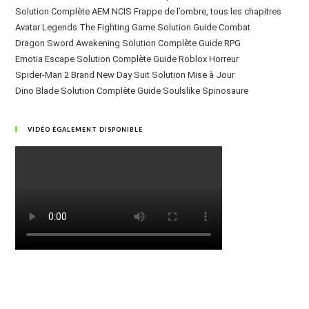
Solution Complète AEM NCIS Frappe de l’ombre, tous les chapitres
Avatar Legends The Fighting Game Solution Guide Combat
Dragon Sword Awakening Solution Complète Guide RPG
Emotia Escape Solution Complète Guide Roblox Horreur
Spider-Man 2 Brand New Day Suit Solution Mise à Jour
Dino Blade Solution Complète Guide Soulslike Spinosaure
VIDÉO ÉGALEMENT DISPONIBLE