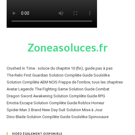
Zoneasoluces.fr
Crushed in Time : soluce du chapitre 10 (fin), guide pas à pas
The Relic First Guardian Solution Complète Guide Soulslike
Solution Complète AEM NCIS Frappe de l’ombre, tous les chapitres
Avatar Legends The Fighting Game Solution Guide Combat
Dragon Sword Awakening Solution Complète Guide RPG
Emotia Escape Solution Complète Guide Roblox Horreur
Spider-Man 2 Brand New Day Suit Solution Mise à Jour
Dino Blade Solution Complète Guide Soulslike Spinosaure
VIDÉO ÉGALEMENT DISPONIBLE