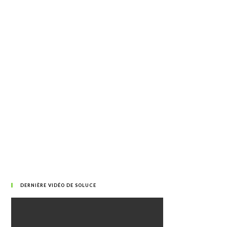
DERNIÈRE VIDÉO DE SOLUCE