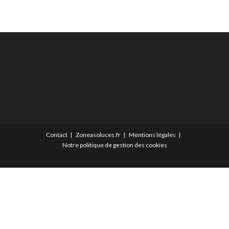
Contact
Zoneasoluces.fr
Mentions légales
Notre politique de gestion des cookies