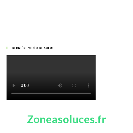
DERNIÈRE VIDÉO DE SOLUCE
Zoneasoluces.fr