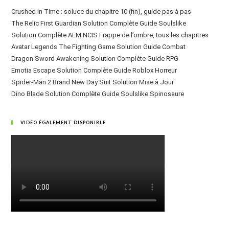
Crushed in Time : soluce du chapitre 10 (fin), guide pas à pas
The Relic First Guardian Solution Complète Guide Soulslike
Solution Complète AEM NCIS Frappe de l’ombre, tous les chapitres
Avatar Legends The Fighting Game Solution Guide Combat
Dragon Sword Awakening Solution Complète Guide RPG
Emotia Escape Solution Complète Guide Roblox Horreur
Spider-Man 2 Brand New Day Suit Solution Mise à Jour
Dino Blade Solution Complète Guide Soulslike Spinosaure
VIDÉO ÉGALEMENT DISPONIBLE