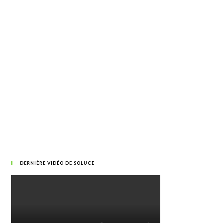
DERNIÈRE VIDÉO DE SOLUCE