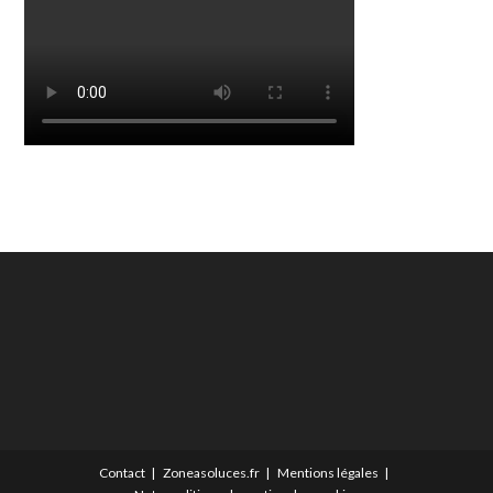
Contact
Zoneasoluces.fr
Mentions légales