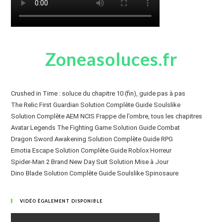
Zoneasoluces.fr
Crushed in Time : soluce du chapitre 10 (fin), guide pas à pas
The Relic First Guardian Solution Complète Guide Soulslike
Solution Complète AEM NCIS Frappe de l’ombre, tous les chapitres
Avatar Legends The Fighting Game Solution Guide Combat
Dragon Sword Awakening Solution Complète Guide RPG
Emotia Escape Solution Complète Guide Roblox Horreur
Spider-Man 2 Brand New Day Suit Solution Mise à Jour
Dino Blade Solution Complète Guide Soulslike Spinosaure
VIDÉO ÉGALEMENT DISPONIBLE