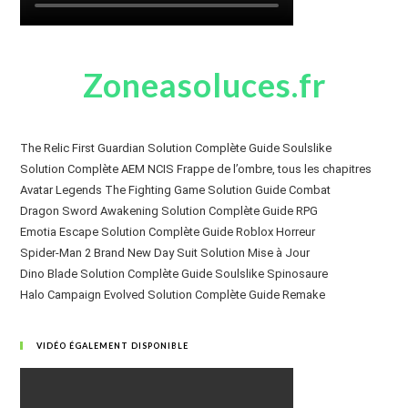
Zoneasoluces.fr
The Relic First Guardian Solution Complète Guide Soulslike
Solution Complète AEM NCIS Frappe de l’ombre, tous les chapitres
Avatar Legends The Fighting Game Solution Guide Combat
Dragon Sword Awakening Solution Complète Guide RPG
Emotia Escape Solution Complète Guide Roblox Horreur
Spider-Man 2 Brand New Day Suit Solution Mise à Jour
Dino Blade Solution Complète Guide Soulslike Spinosaure
Halo Campaign Evolved Solution Complète Guide Remake
VIDÉO ÉGALEMENT DISPONIBLE