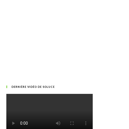
DERNIÈRE VIDÉO DE SOLUCE