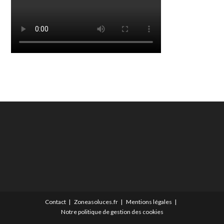
Contact
Zoneasoluces.fr
Mentions légales
Notre politique de gestion des cookies