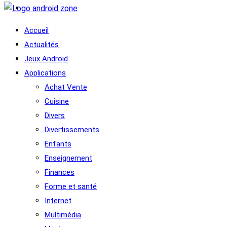
Accueil
Actualités
Jeux Android
Applications
Achat Vente
Cuisine
Divers
Divertissements
Enfants
Enseignement
Finances
Forme et santé
Internet
Multimédia