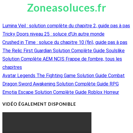
Zoneasoluces.fr
Lumina Veil : solution complète du chapitre 2, guide pas à pas
Tricky Doors niveau 25 : soluce d’Un autre monde
Crushed in Time : soluce du chapitre 10 (fin), guide pas à pas
The Relic First Guardian Solution Complète Guide Soulslike
Solution Complète AEM NCIS Frappe de l’ombre, tous les
chapitres
Avatar Legends The Fighting Game Solution Guide Combat
Dragon Sword Awakening Solution Complète Guide RPG
Emotia Escape Solution Complète Guide Roblox Horreur
VIDÉO ÉGALEMENT DISPONIBLE