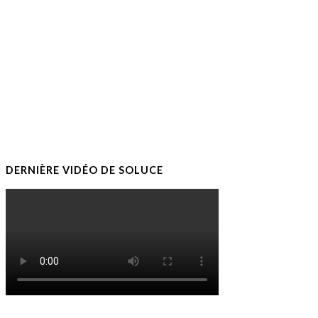
DERNIÈRE VIDÉO DE SOLUCE