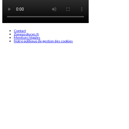
Contact
Zoneasoluces.fr
Mentions légales
Notre politique de gestion des cookies