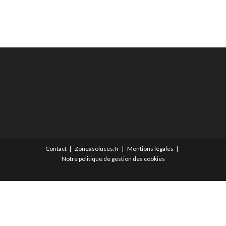
Contact
Zoneasoluces.fr
Mentions légales
Notre politique de gestion des cookies