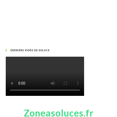
DERNIÈRE VIDÉO DE SOLUCE
Zoneasoluces.fr