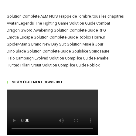
Solution Complète AEM NCIS Frappe de l’ombre, tous les chapitres
Avatar Legends The Fighting Game Solution Guide Combat
Dragon Sword Awakening Solution Complète Guide RPG
Emotia Escape Solution Complète Guide Roblox Horreur
Spider-Man 2 Brand New Day Suit Solution Mise à Jour
Dino Blade Solution Complète Guide Soulslike Spinosaure
Halo Campaign Evolved Solution Complète Guide Remake
Hunted Pillar Pursuit Solution Complète Guide Roblox
VIDÉO ÉGALEMENT DISPONIBLE