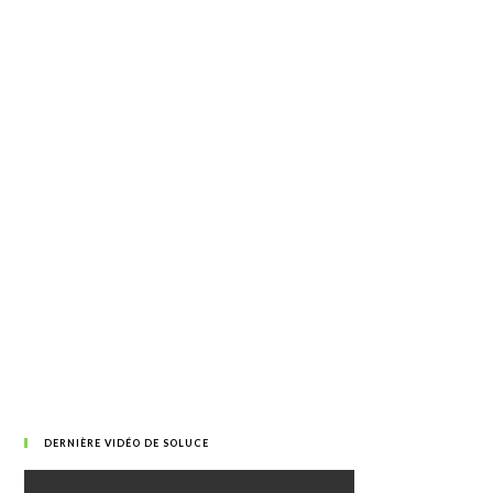
DERNIÈRE VIDÉO DE SOLUCE