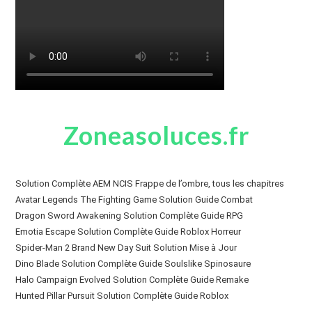
Zoneasoluces.fr
Solution Complète AEM NCIS Frappe de l’ombre, tous les chapitres
Avatar Legends The Fighting Game Solution Guide Combat
Dragon Sword Awakening Solution Complète Guide RPG
Emotia Escape Solution Complète Guide Roblox Horreur
Spider-Man 2 Brand New Day Suit Solution Mise à Jour
Dino Blade Solution Complète Guide Soulslike Spinosaure
Halo Campaign Evolved Solution Complète Guide Remake
Hunted Pillar Pursuit Solution Complète Guide Roblox