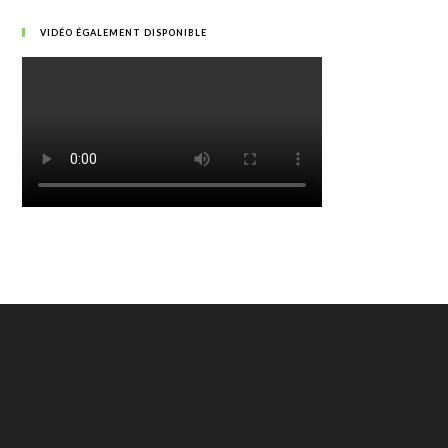
VIDÉO ÉGALEMENT DISPONIBLE