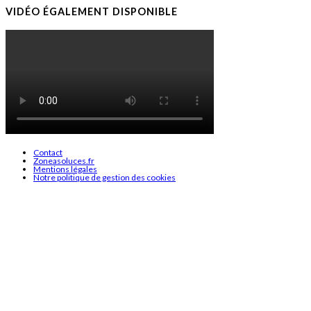
VIDÉO ÉGALEMENT DISPONIBLE
Contact
Zoneasoluces.fr
Mentions légales
Notre politique de gestion des cookies