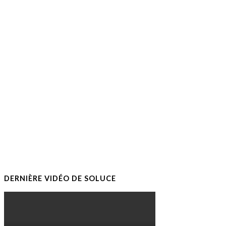
DERNIÈRE VIDÉO DE SOLUCE