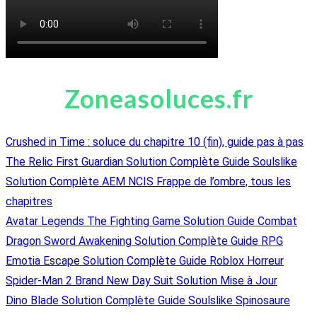
Zoneasoluces.fr
Crushed in Time : soluce du chapitre 10 (fin), guide pas à pas
The Relic First Guardian Solution Complète Guide Soulslike
Solution Complète AEM NCIS Frappe de l’ombre, tous les
chapitres
Avatar Legends The Fighting Game Solution Guide Combat
Dragon Sword Awakening Solution Complète Guide RPG
Emotia Escape Solution Complète Guide Roblox Horreur
Spider-Man 2 Brand New Day Suit Solution Mise à Jour
Dino Blade Solution Complète Guide Soulslike Spinosaure