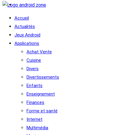
Accueil
Actualités
Jeux Android
Applications
Achat Vente
Cuisine
Divers
Divertissements
Enfants
Enseignement
Finances
Forme et santé
Internet
Multimédia