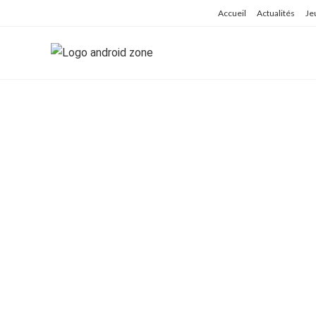
Skip
Accueil
Actualités
Je
to
content