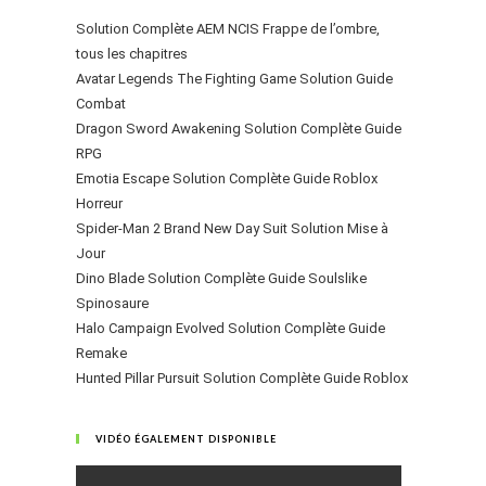
Solution Complète AEM NCIS Frappe de l’ombre,
tous les chapitres
Avatar Legends The Fighting Game Solution Guide
Combat
Dragon Sword Awakening Solution Complète Guide
RPG
Emotia Escape Solution Complète Guide Roblox
Horreur
Spider-Man 2 Brand New Day Suit Solution Mise à
Jour
Dino Blade Solution Complète Guide Soulslike
Spinosaure
Halo Campaign Evolved Solution Complète Guide
Remake
Hunted Pillar Pursuit Solution Complète Guide Roblox
VIDÉO ÉGALEMENT DISPONIBLE