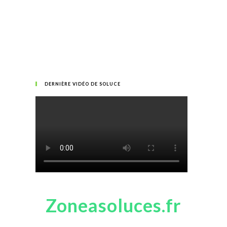
DERNIÈRE VIDÉO DE SOLUCE
Zoneasoluces.fr