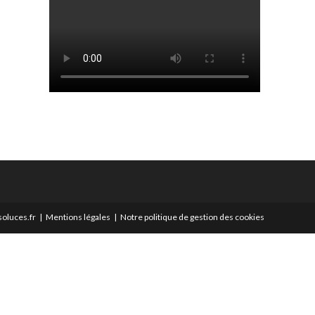
oluces.fr
Mentions légales
Notre politique de gestion des cookies