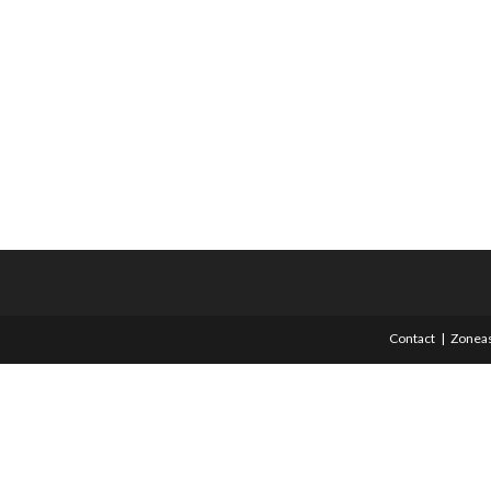
Contact
Zoneas