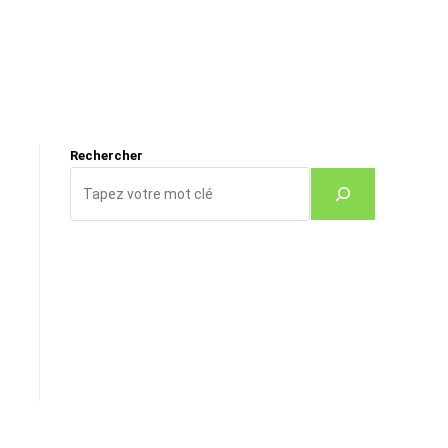
Rechercher