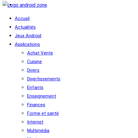
Accueil
Actualités
Jeux Android
Applications
Achat Vente
Cuisine
Divers
Divertissements
Enfants
Enseignement
Finances
Forme et santé
Internet
Multimédia