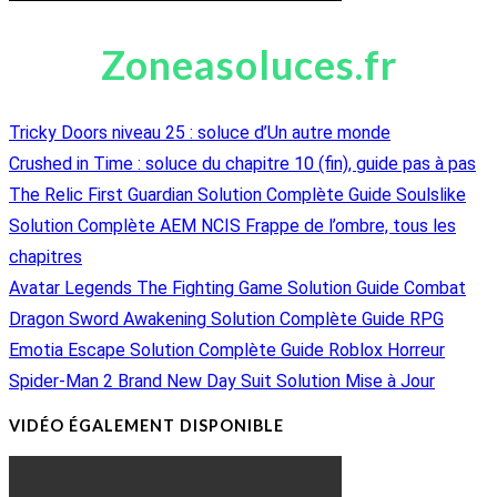
Zoneasoluces.fr
Tricky Doors niveau 25 : soluce d’Un autre monde
Crushed in Time : soluce du chapitre 10 (fin), guide pas à pas
The Relic First Guardian Solution Complète Guide Soulslike
Solution Complète AEM NCIS Frappe de l’ombre, tous les
chapitres
Avatar Legends The Fighting Game Solution Guide Combat
Dragon Sword Awakening Solution Complète Guide RPG
Emotia Escape Solution Complète Guide Roblox Horreur
Spider-Man 2 Brand New Day Suit Solution Mise à Jour
VIDÉO ÉGALEMENT DISPONIBLE