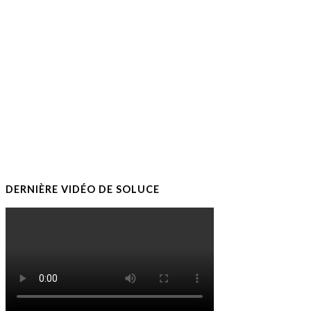
DERNIÈRE VIDÉO DE SOLUCE