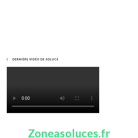
DERNIÈRE VIDÉO DE SOLUCE
Zoneasoluces.fr