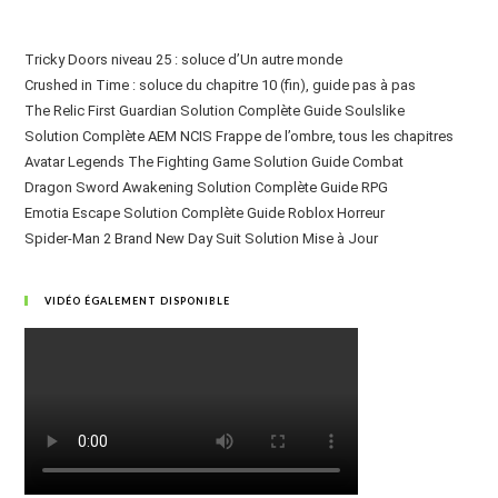
Tricky Doors niveau 25 : soluce d’Un autre monde
Crushed in Time : soluce du chapitre 10 (fin), guide pas à pas
The Relic First Guardian Solution Complète Guide Soulslike
Solution Complète AEM NCIS Frappe de l’ombre, tous les chapitres
Avatar Legends The Fighting Game Solution Guide Combat
Dragon Sword Awakening Solution Complète Guide RPG
Emotia Escape Solution Complète Guide Roblox Horreur
Spider-Man 2 Brand New Day Suit Solution Mise à Jour
VIDÉO ÉGALEMENT DISPONIBLE