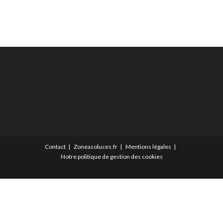
Contact
Zoneasoluces.fr
Mentions légales
Notre politique de gestion des cookies