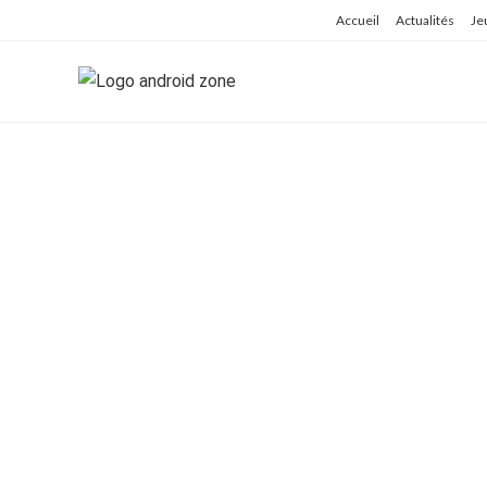
Skip
Accueil
Actualités
Je
to
content