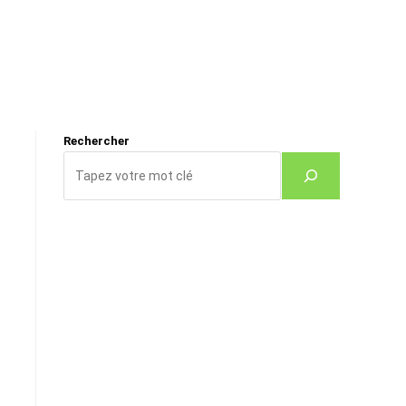
Rechercher