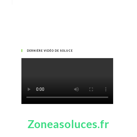
DERNIÈRE VIDÉO DE SOLUCE
Zoneasoluces.fr