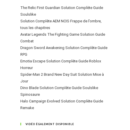
The Relic First Guardian Solution Complète Guide
Soulslike
Solution Complète AEM NCIS Frappe de l’ombre,
tous les chapitres
Avatar Legends The Fighting Game Solution Guide
Combat
Dragon Sword Awakening Solution Complète Guide
RPG
Emotia Escape Solution Complète Guide Roblox
Horreur
Spider-Man 2 Brand New Day Suit Solution Mise à
Jour
Dino Blade Solution Complète Guide Soulslike
Spinosaure
Halo Campaign Evolved Solution Complète Guide
Remake
VIDÉO ÉGALEMENT DISPONIBLE