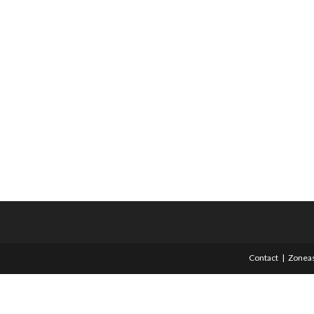
Contact
Zoneas