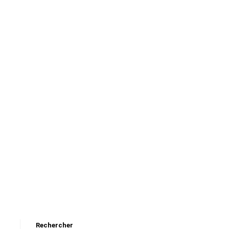
Rechercher