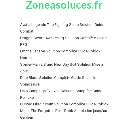
Zoneasoluces.fr
Avatar Legends The Fighting Game Solution Guide
Combat
Dragon Sword Awakening Solution Complète Guide
RPG
Emotia Escape Solution Complète Guide Roblox
Horreur
Spider-Man 2 Brand New Day Suit Solution Mise à
Jour
Dino Blade Solution Complète Guide Soulslike
Spinosaure
Halo Campaign Evolved Solution Complète Guide
Remake
Hunted Pillar Pursuit Solution Complète Guide Roblox
Moss The Forgotten Relic Book 2 : solution jusqu’au
Gardien