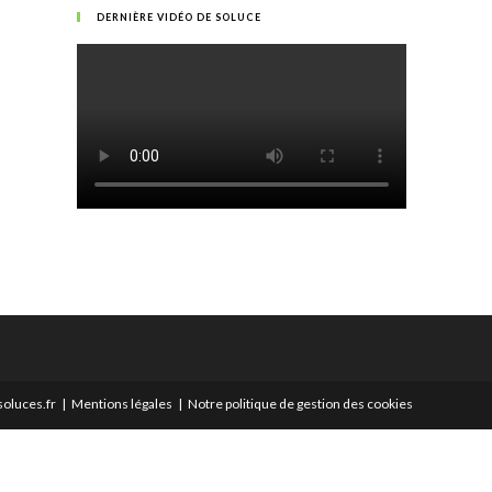
DERNIÈRE VIDÉO DE SOLUCE
oluces.fr
Mentions légales
Notre politique de gestion des cookies