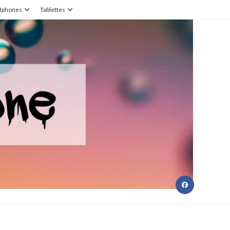
tphones
Tablettes