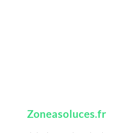
Zoneasoluces.fr