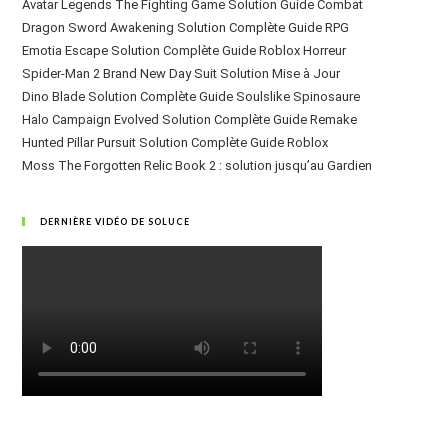
Avatar Legends The Fighting Game Solution Guide Combat
Dragon Sword Awakening Solution Complète Guide RPG
Emotia Escape Solution Complète Guide Roblox Horreur
Spider-Man 2 Brand New Day Suit Solution Mise à Jour
Dino Blade Solution Complète Guide Soulslike Spinosaure
Halo Campaign Evolved Solution Complète Guide Remake
Hunted Pillar Pursuit Solution Complète Guide Roblox
Moss The Forgotten Relic Book 2 : solution jusqu’au Gardien
DERNIÈRE VIDÉO DE SOLUCE