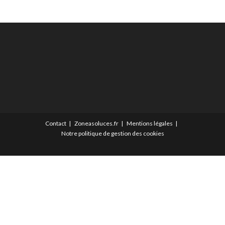
Contact
Zoneasoluces.fr
Mentions légales
Notre politique de gestion des cookies