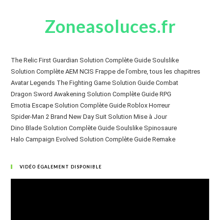
Zoneasoluces.fr
The Relic First Guardian Solution Complète Guide Soulslike
Solution Complète AEM NCIS Frappe de l’ombre, tous les chapitres
Avatar Legends The Fighting Game Solution Guide Combat
Dragon Sword Awakening Solution Complète Guide RPG
Emotia Escape Solution Complète Guide Roblox Horreur
Spider-Man 2 Brand New Day Suit Solution Mise à Jour
Dino Blade Solution Complète Guide Soulslike Spinosaure
Halo Campaign Evolved Solution Complète Guide Remake
VIDÉO ÉGALEMENT DISPONIBLE
Lecteur
vidéo