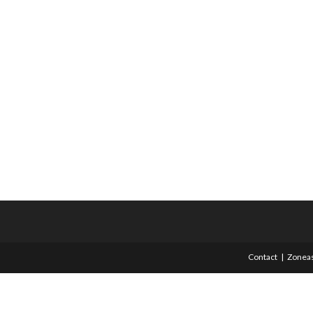
Contact
Zoneas