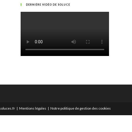
DERNIÈRE VIDÉO DE SOLUCE
oluces.fr
Mentions légales
Notre politique de gestion des cookies