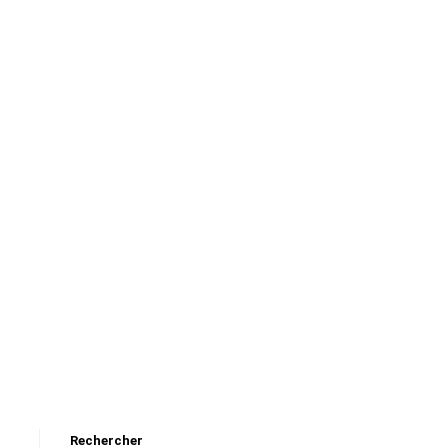
Rechercher