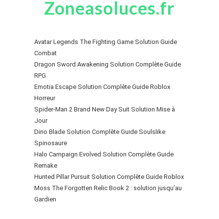
Zoneasoluces.fr
Avatar Legends The Fighting Game Solution Guide
Combat
Dragon Sword Awakening Solution Complète Guide
RPG
Emotia Escape Solution Complète Guide Roblox
Horreur
Spider-Man 2 Brand New Day Suit Solution Mise à
Jour
Dino Blade Solution Complète Guide Soulslike
Spinosaure
Halo Campaign Evolved Solution Complète Guide
Remake
Hunted Pillar Pursuit Solution Complète Guide Roblox
Moss The Forgotten Relic Book 2 : solution jusqu’au
Gardien