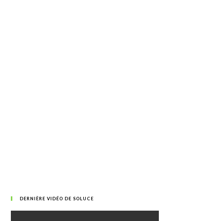
DERNIÈRE VIDÉO DE SOLUCE