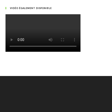
VIDÉO ÉGALEMENT DISPONIBLE