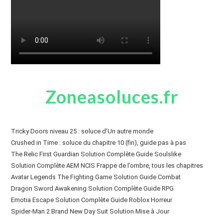
Zoneasoluces.fr
Tricky Doors niveau 25 : soluce d’Un autre monde
Crushed in Time : soluce du chapitre 10 (fin), guide pas à pas
The Relic First Guardian Solution Complète Guide Soulslike
Solution Complète AEM NCIS Frappe de l’ombre, tous les chapitres
Avatar Legends The Fighting Game Solution Guide Combat
Dragon Sword Awakening Solution Complète Guide RPG
Emotia Escape Solution Complète Guide Roblox Horreur
Spider-Man 2 Brand New Day Suit Solution Mise à Jour