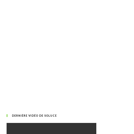
DERNIÈRE VIDÉO DE SOLUCE