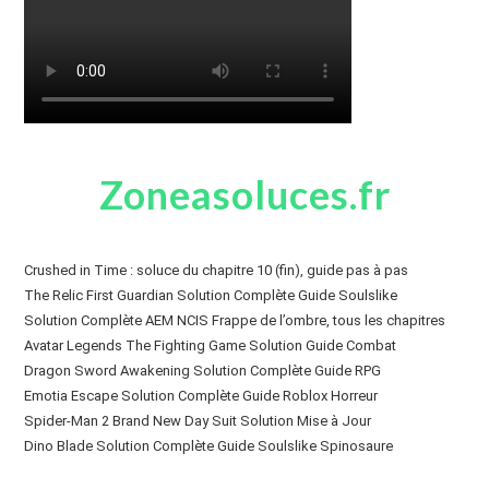
Zoneasoluces.fr
Crushed in Time : soluce du chapitre 10 (fin), guide pas à pas
The Relic First Guardian Solution Complète Guide Soulslike
Solution Complète AEM NCIS Frappe de l’ombre, tous les chapitres
Avatar Legends The Fighting Game Solution Guide Combat
Dragon Sword Awakening Solution Complète Guide RPG
Emotia Escape Solution Complète Guide Roblox Horreur
Spider-Man 2 Brand New Day Suit Solution Mise à Jour
Dino Blade Solution Complète Guide Soulslike Spinosaure