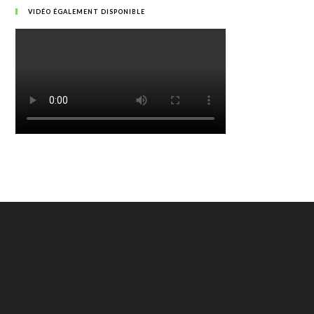
VIDÉO ÉGALEMENT DISPONIBLE