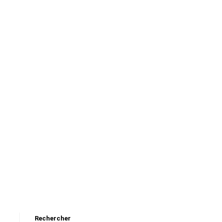
Rechercher