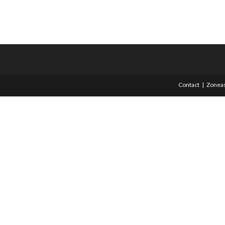
Contact
Zoneas