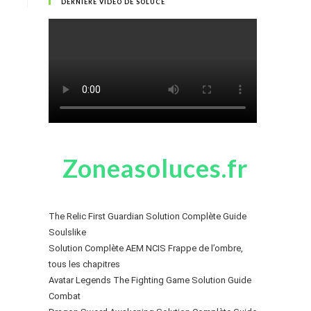
DERNIÈRE VIDÉO DE SOLUCE
Zoneasoluces.fr
The Relic First Guardian Solution Complète Guide
Soulslike
Solution Complète AEM NCIS Frappe de l’ombre,
tous les chapitres
Avatar Legends The Fighting Game Solution Guide
Combat