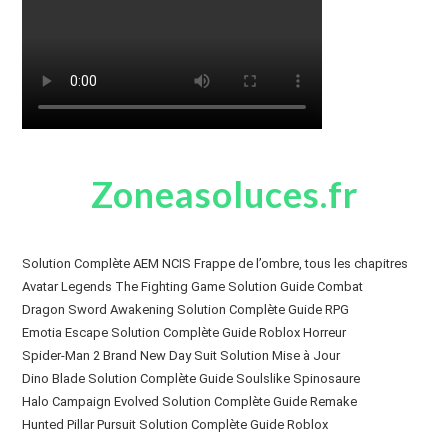
Zoneasoluces.fr
Solution Complète AEM NCIS Frappe de l’ombre, tous les chapitres
Avatar Legends The Fighting Game Solution Guide Combat
Dragon Sword Awakening Solution Complète Guide RPG
Emotia Escape Solution Complète Guide Roblox Horreur
Spider-Man 2 Brand New Day Suit Solution Mise à Jour
Dino Blade Solution Complète Guide Soulslike Spinosaure
Halo Campaign Evolved Solution Complète Guide Remake
Hunted Pillar Pursuit Solution Complète Guide Roblox