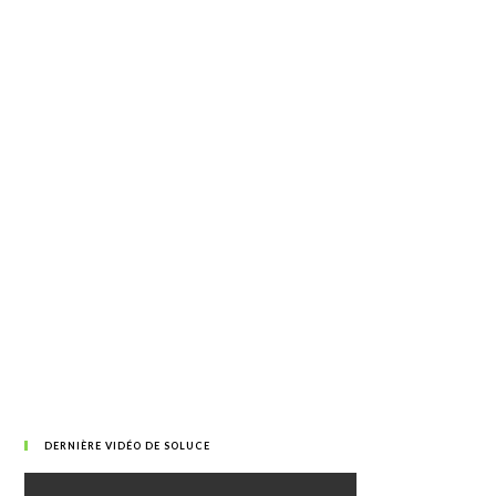
DERNIÈRE VIDÉO DE SOLUCE