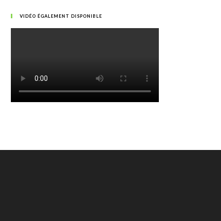
VIDÉO ÉGALEMENT DISPONIBLE