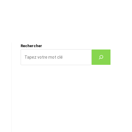
Rechercher