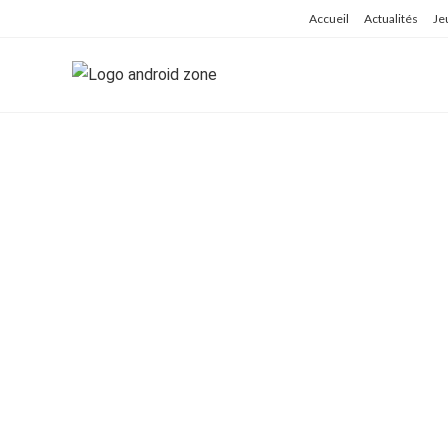
Skip
Accueil
Actualités
Je
to
content