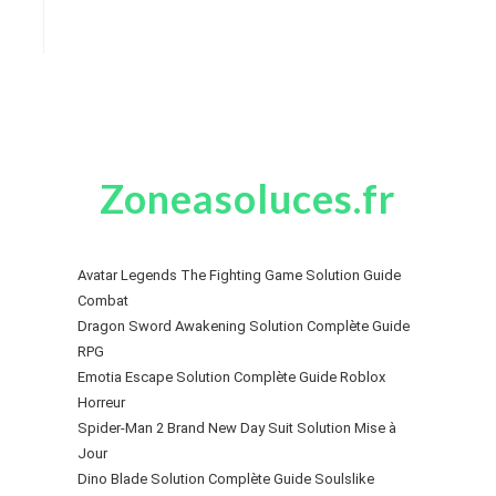
Zoneasoluces.fr
Avatar Legends The Fighting Game Solution Guide
Combat
Dragon Sword Awakening Solution Complète Guide
RPG
Emotia Escape Solution Complète Guide Roblox
Horreur
Spider-Man 2 Brand New Day Suit Solution Mise à
Jour
Dino Blade Solution Complète Guide Soulslike