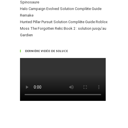
Spinosaure
Halo Campaign Evolved Solution Complète Guide
Remake
Hunted Pillar Pursuit Solution Complète Guide Roblox
Moss The Forgotten Relic Book 2 : solution jusqu’au
Gardien
DERNIÈRE VIDÉO DE SOLUCE