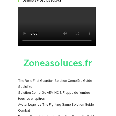
DERNIÈRE VIDÉO DE SOLUCE
Zoneasoluces.fr
The Relic First Guardian Solution Complète Guide
Soulslike
Solution Complète AEM NCIS Frappe de l’ombre,
tous les chapitres
Avatar Legends The Fighting Game Solution Guide
Combat