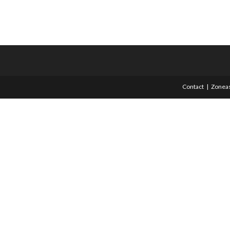
Contact
Zoneas