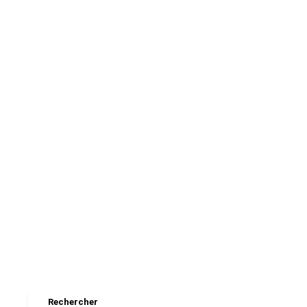
Rechercher