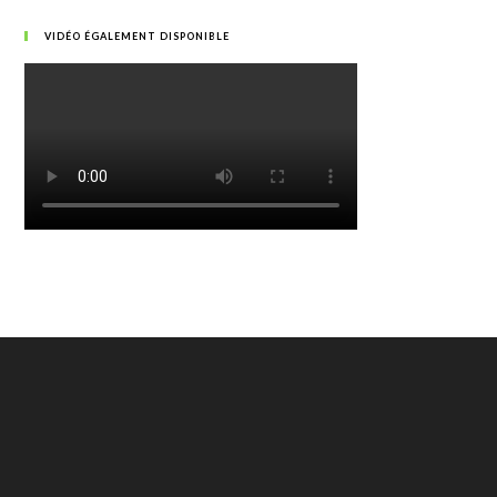
VIDÉO ÉGALEMENT DISPONIBLE