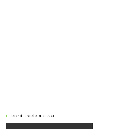
DERNIÈRE VIDÉO DE SOLUCE