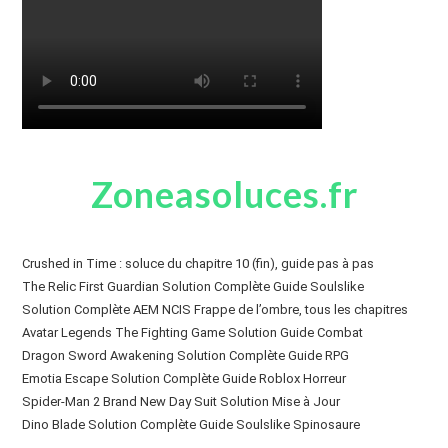
Zoneasoluces.fr
Crushed in Time : soluce du chapitre 10 (fin), guide pas à pas
The Relic First Guardian Solution Complète Guide Soulslike
Solution Complète AEM NCIS Frappe de l’ombre, tous les chapitres
Avatar Legends The Fighting Game Solution Guide Combat
Dragon Sword Awakening Solution Complète Guide RPG
Emotia Escape Solution Complète Guide Roblox Horreur
Spider-Man 2 Brand New Day Suit Solution Mise à Jour
Dino Blade Solution Complète Guide Soulslike Spinosaure