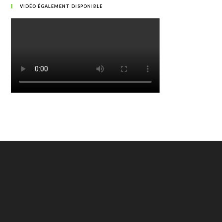
VIDÉO ÉGALEMENT DISPONIBLE