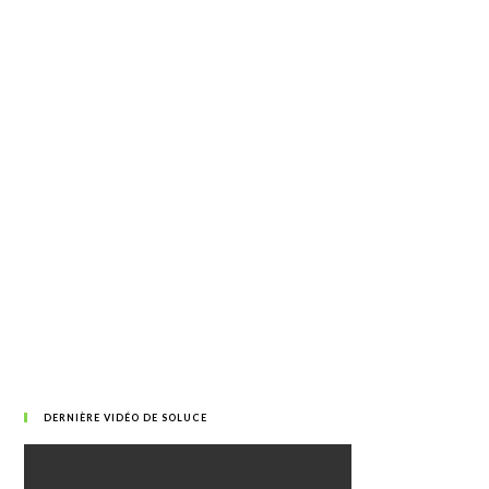
DERNIÈRE VIDÉO DE SOLUCE