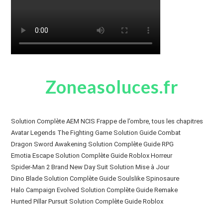
Zoneasoluces.fr
Solution Complète AEM NCIS Frappe de l’ombre, tous les chapitres
Avatar Legends The Fighting Game Solution Guide Combat
Dragon Sword Awakening Solution Complète Guide RPG
Emotia Escape Solution Complète Guide Roblox Horreur
Spider-Man 2 Brand New Day Suit Solution Mise à Jour
Dino Blade Solution Complète Guide Soulslike Spinosaure
Halo Campaign Evolved Solution Complète Guide Remake
Hunted Pillar Pursuit Solution Complète Guide Roblox