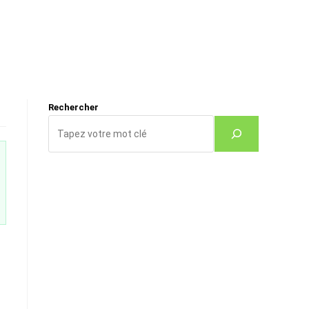
Rechercher