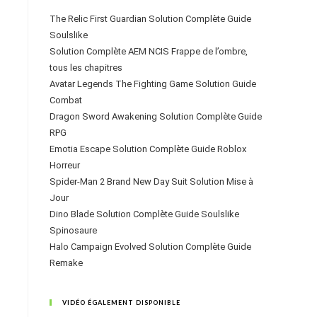
The Relic First Guardian Solution Complète Guide
Soulslike
Solution Complète AEM NCIS Frappe de l’ombre,
tous les chapitres
Avatar Legends The Fighting Game Solution Guide
Combat
Dragon Sword Awakening Solution Complète Guide
RPG
Emotia Escape Solution Complète Guide Roblox
Horreur
Spider-Man 2 Brand New Day Suit Solution Mise à
Jour
Dino Blade Solution Complète Guide Soulslike
Spinosaure
Halo Campaign Evolved Solution Complète Guide
Remake
VIDÉO ÉGALEMENT DISPONIBLE