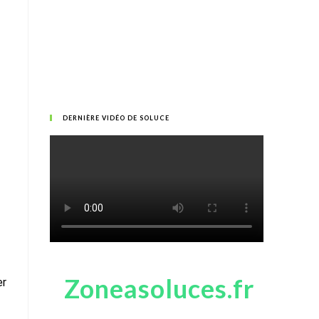
DERNIÈRE VIDÉO DE SOLUCE
Zoneasoluces.fr
er