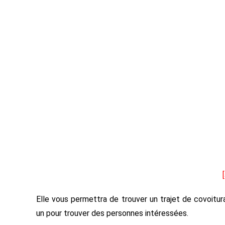
Elle vous permettra de trouver un trajet de covoitu
un pour trouver des personnes intéressées.