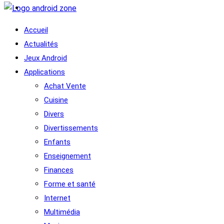
Accueil
Actualités
Jeux Android
Applications
Achat Vente
Cuisine
Divers
Divertissements
Enfants
Enseignement
Finances
Forme et santé
Internet
Multimédia