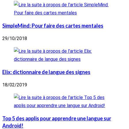
SimpleMind: Pour faire des cartes mentales
29/10/2018
Elix: dictionnaire de langue des signes
18/02/2019
Top 5 des applis pour apprendre une langue sur
Android!