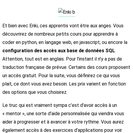
Et bien avec Enki, ces apprentis vont être aux anges. Vous
découvrirez de nombreux petits cours pour apprendre à
coder en python, en langage web, en javascript, ou encore la
configuration des accès aux base de données SQL
.
Attention, tout est en anglais. Pour l’instant il n’y a pas de
traduction française de prévue. Certains des cours proposent
un accès gratuit. Pour la suite, vous définirez ce qui vous
plait, ce dont vous avez besoin. Les prix varient en fonction
des options que vous choisirez.
Le truc qui est vraiment sympa c’est d’avoir accès à un
« mentor », une sorte d’aide personnalisée qui viendra vous
aider à progresser et à avancer à votre rythme. Vous aurez
également accès à des exercices d’applications pour voir