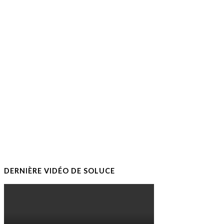
DERNIÈRE VIDÉO DE SOLUCE