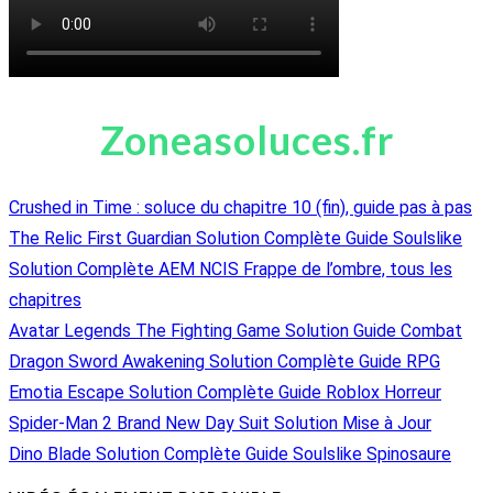
Zoneasoluces.fr
Crushed in Time : soluce du chapitre 10 (fin), guide pas à pas
The Relic First Guardian Solution Complète Guide Soulslike
Solution Complète AEM NCIS Frappe de l’ombre, tous les
chapitres
Avatar Legends The Fighting Game Solution Guide Combat
Dragon Sword Awakening Solution Complète Guide RPG
Emotia Escape Solution Complète Guide Roblox Horreur
Spider-Man 2 Brand New Day Suit Solution Mise à Jour
Dino Blade Solution Complète Guide Soulslike Spinosaure