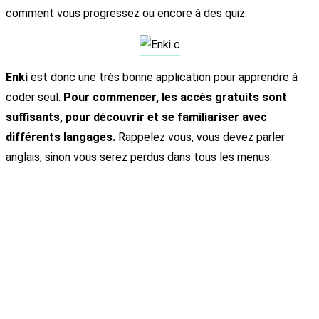
comment vous progressez ou encore à des quiz.
Enki
est donc une très bonne application pour apprendre à
coder seul.
Pour commencer, les accès gratuits sont
suffisants, pour découvrir et se familiariser avec
différents langages.
Rappelez vous, vous devez parler
anglais, sinon vous serez perdus dans tous les menus.