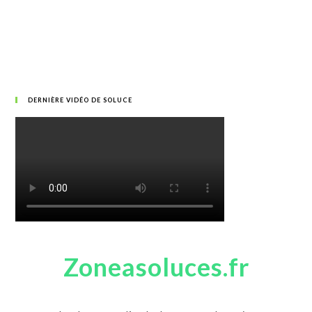
DERNIÈRE VIDÉO DE SOLUCE
Zoneasoluces.fr