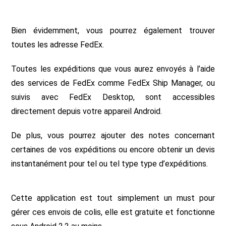
Bien évidemment, vous pourrez également trouver
toutes les adresse FedEx.
Toutes les expéditions que vous aurez envoyés à l’aide
des services de FedEx comme FedEx Ship Manager, ou
suivis avec FedEx Desktop, sont accessibles
directement depuis votre appareil Android.
De plus, vous pourrez ajouter des notes concernant
certaines de vos expéditions ou encore obtenir un devis
instantanément pour tel ou tel type type d’expéditions.
Cette application est tout simplement un must pour
gérer ces envois de colis, elle est gratuite et fonctionne