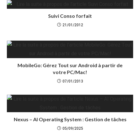
Suivi Conso forfait
21/01/2012
MobileGo: Gérez Tout sur Android à partir de
votre PC/Mac!
07/01/2013
Nexus – AI Operating System : Gestion de tâches
05/09/2025