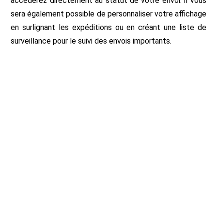
accéderez directement au statut de votre envoi. il vous
sera également possible de personnaliser votre affichage
en surlignant les expéditions ou en créant une liste de
surveillance pour le suivi des envois importants.