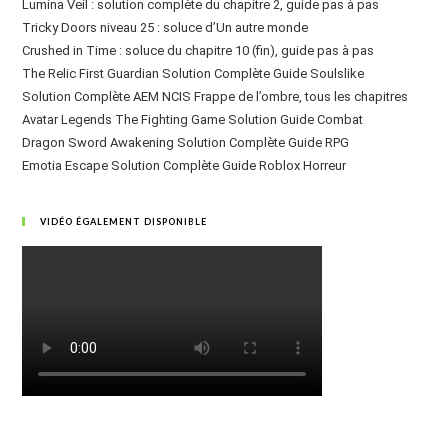
Lumina Veil : solution complète du chapitre 2, guide pas à pas
Tricky Doors niveau 25 : soluce d’Un autre monde
Crushed in Time : soluce du chapitre 10 (fin), guide pas à pas
The Relic First Guardian Solution Complète Guide Soulslike
Solution Complète AEM NCIS Frappe de l’ombre, tous les chapitres
Avatar Legends The Fighting Game Solution Guide Combat
Dragon Sword Awakening Solution Complète Guide RPG
Emotia Escape Solution Complète Guide Roblox Horreur
VIDÉO ÉGALEMENT DISPONIBLE