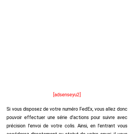
[adsenseyu2]
Si vous disposez de votre numéro FedEx, vous allez donc
pouvoir effectuer une série d’actions pour suivre avec
précision l’envoi de votre colis. Ainsi, en l’entrant vous