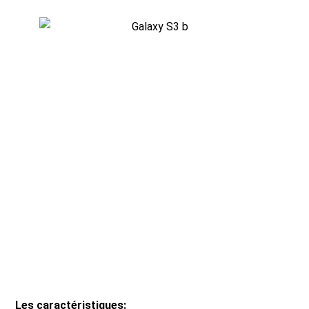
Les caractéristiques: