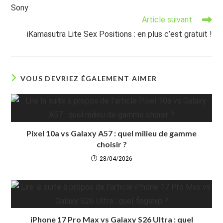
Sony
Article suivant
iKamasutra Lite Sex Positions : en plus c’est gratuit !
VOUS DEVRIEZ ÉGALEMENT AIMER
Pixel 10a vs Galaxy A57 : quel milieu de gamme
choisir ?
28/04/2026
iPhone 17 Pro Max vs Galaxy S26 Ultra : quel