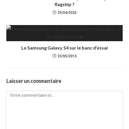
flagship ?
29/04/2026
Le Samsung Galaxy S4 sur le banc d’essai
23/05/2013
Laisser un commentaire
Comment