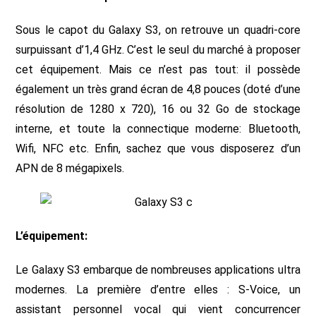
Sous le capot du Galaxy S3, on retrouve un quadri-core
surpuissant d’1,4 GHz. C’est le seul du marché à proposer
cet équipement. Mais ce n’est pas tout: il possède
également un très grand écran de 4,8 pouces (doté d’une
résolution de 1280 x 720), 16 ou 32 Go de stockage
interne, et toute la connectique moderne: Bluetooth,
Wifi, NFC etc. Enfin, sachez que vous disposerez d’un
APN de 8 mégapixels.
L’équipement:
Le Galaxy S3 embarque de nombreuses applications ultra
modernes. La première d’entre elles : S-Voice, un
assistant personnel vocal qui vient concurrencer