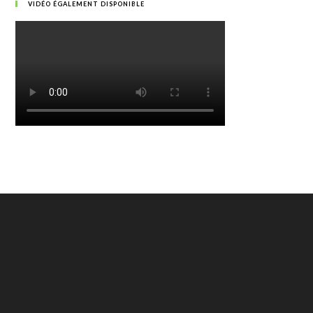
VIDÉO ÉGALEMENT DISPONIBLE