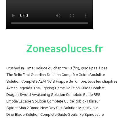
Zoneasoluces.fr
Crushed in Time : soluce du chapitre 10 (fin), guide pas à pas
The Relic First Guardian Solution Complète Guide Soulslike
Solution Complète AEM NCIS Frappe de l’ombre, tous les chapitres
Avatar Legends The Fighting Game Solution Guide Combat
Dragon Sword Awakening Solution Complète Guide RPG
Emotia Escape Solution Complète Guide Roblox Horreur
Spider-Man 2 Brand New Day Suit Solution Mise à Jour
Dino Blade Solution Complète Guide Soulslike Spinosaure