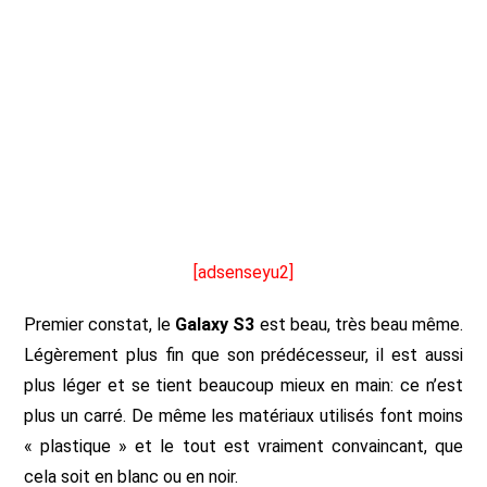
[adsenseyu2]
Premier constat, le
Galaxy S3
est beau, très beau même.
Légèrement plus fin que son prédécesseur, il est aussi
plus léger et se tient beaucoup mieux en main: ce n’est
plus un carré. De même les matériaux utilisés font moins
« plastique » et le tout est vraiment convaincant, que
cela soit en blanc ou en noir.