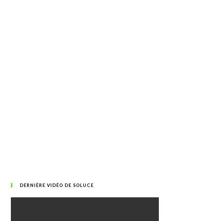
DERNIÈRE VIDÉO DE SOLUCE