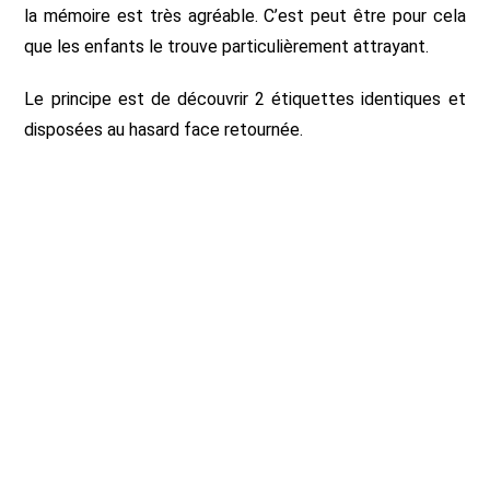
la mémoire est très agréable. C’est peut être pour cela
que les enfants le trouve particulièrement attrayant.
Le principe est de découvrir 2 étiquettes identiques et
disposées au hasard face retournée.