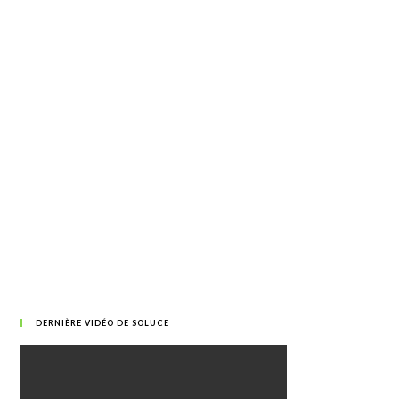
DERNIÈRE VIDÉO DE SOLUCE