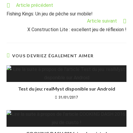
Read
Article précédent
more
Fishing Kings: Un jeu de pêche sur mobile!
articles
Article suivant
X Construction Lite : excellent jeu de réflexion !
VOUS DEVRIEZ ÉGALEMENT AIMER
Test du jeu: realMyst disponible sur Android
31/01/2017