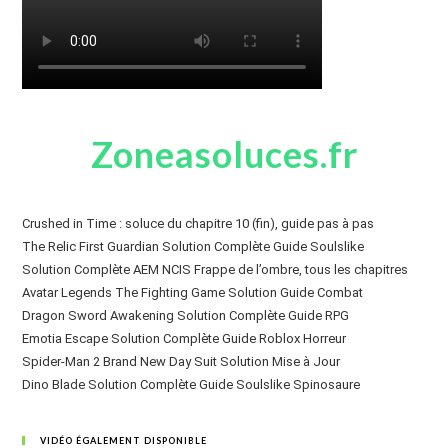
Zoneasoluces.fr
Crushed in Time : soluce du chapitre 10 (fin), guide pas à pas
The Relic First Guardian Solution Complète Guide Soulslike
Solution Complète AEM NCIS Frappe de l’ombre, tous les chapitres
Avatar Legends The Fighting Game Solution Guide Combat
Dragon Sword Awakening Solution Complète Guide RPG
Emotia Escape Solution Complète Guide Roblox Horreur
Spider-Man 2 Brand New Day Suit Solution Mise à Jour
Dino Blade Solution Complète Guide Soulslike Spinosaure
VIDÉO ÉGALEMENT DISPONIBLE