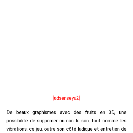
[adsenseyu2]
De beaux graphismes avec des fruits en 3D, une
possibilité de supprimer ou non le son, tout comme les
vibrations, ce jeu, outre son côté ludique et entretien de