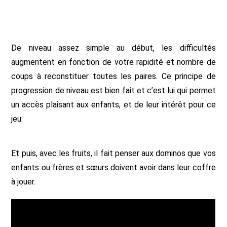
De niveau assez simple au début, les difficultés
augmentent en fonction de votre rapidité et nombre de
coups à reconstituer toutes les paires. Ce principe de
progression de niveau est bien fait et c’est lui qui permet
un accès plaisant aux enfants, et de leur intérêt pour ce
jeu.
Et puis, avec les fruits, il fait penser aux dominos que vos
enfants ou frères et sœurs doivent avoir dans leur coffre
à jouer.