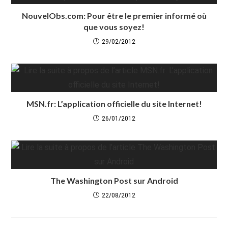
NouvelObs.com: Pour être le premier informé où
que vous soyez!
29/02/2012
MSN.fr: L’application officielle du site Internet!
26/01/2012
The Washington Post sur Android
22/08/2012