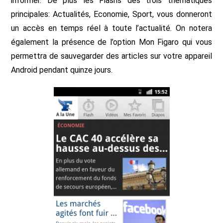
informer. De plus les Flashs des trois thématiques
principales: Actualités, Economie, Sport, vous donneront
un accès en temps réel à toute l’actualité. On notera
également la présence de l’option Mon Figaro qui vous
permettra de sauvegarder des articles sur votre appareil
Android pendant quinze jours.