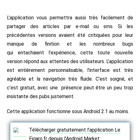
L’application vous permettra aussi très facilement de
partager des articles par e-mail ou sms. Si les
précédentes versions avaient été critiquées pour leur
manque de finition et les nombreux bugs
qui entachaient l’expérience, cette toute nouvelle
version répond aux attentes des utilisateurs. L’application
est entièrement personnalisable, l’interface est très
agréable et la navigation très fluide. C’est soigné, et
c’est gratuit, avec une présence peut être un peu trop
insistante des pubs justement.
Cette application fonctionne sous Android 2.1 au moins.
Télécharger gratuitement l’application Le
Figaro.fr depuis l’Android Market