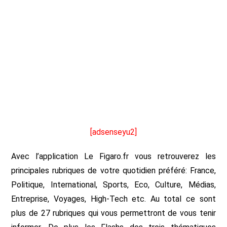
[adsenseyu2]
Avec l’application Le Figaro.fr vous retrouverez les
principales rubriques de votre quotidien préféré: France,
Politique, International, Sports, Eco, Culture, Médias,
Entreprise, Voyages, High-Tech etc. Au total ce sont
plus de 27 rubriques qui vous permettront de vous tenir