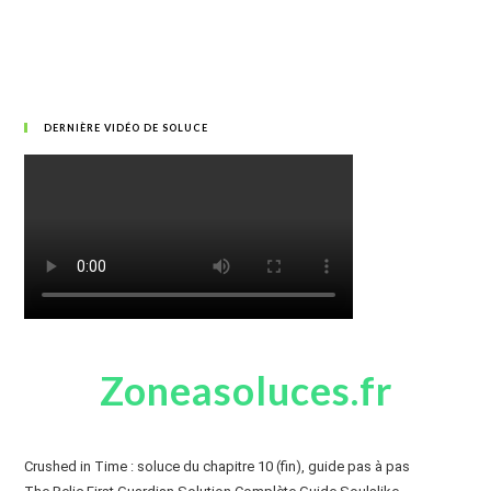
DERNIÈRE VIDÉO DE SOLUCE
Zoneasoluces.fr
Crushed in Time : soluce du chapitre 10 (fin), guide pas à pas