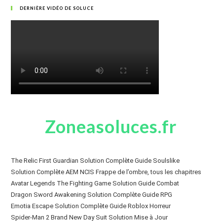
DERNIÈRE VIDÉO DE SOLUCE
Zoneasoluces.fr
The Relic First Guardian Solution Complète Guide Soulslike
Solution Complète AEM NCIS Frappe de l’ombre, tous les chapitres
Avatar Legends The Fighting Game Solution Guide Combat
Dragon Sword Awakening Solution Complète Guide RPG
Emotia Escape Solution Complète Guide Roblox Horreur
Spider-Man 2 Brand New Day Suit Solution Mise à Jour