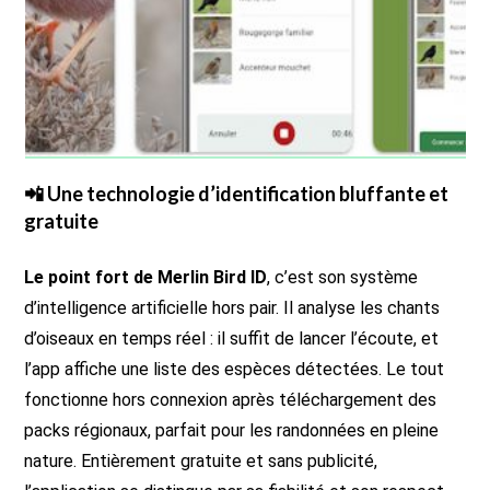
📲 Une technologie d’identification bluffante et
gratuite
Le point fort de Merlin Bird ID
, c’est son système
d’intelligence artificielle hors pair. Il analyse les chants
d’oiseaux en temps réel : il suffit de lancer l’écoute, et
l’app affiche une liste des espèces détectées. Le tout
fonctionne hors connexion après téléchargement des
packs régionaux, parfait pour les randonnées en pleine
nature. Entièrement gratuite et sans publicité,