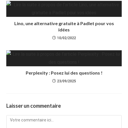
Lino, une alternative gratuite à Padlet pour vos
idées
10/02/2022
Perplexity : Posez lui des questions !
23/09/2025
Laisser un commentaire
Comment