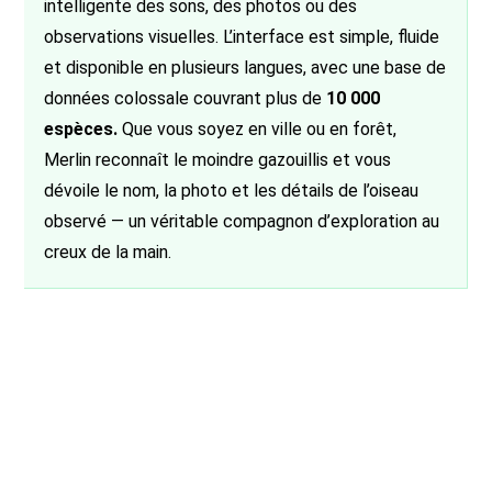
intelligente des sons, des photos ou des
observations visuelles. L’interface est simple, fluide
et disponible en plusieurs langues, avec une base de
données colossale couvrant plus de
10 000
espèces.
Que vous soyez en ville ou en forêt,
Merlin reconnaît le moindre gazouillis et vous
dévoile le nom, la photo et les détails de l’oiseau
observé — un véritable compagnon d’exploration au
creux de la main.