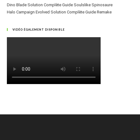
Dino Blade Solution Complète Guide Soulslike Spinosaure
Halo Campaign Evolved Solution Complète Guide Remake
VIDÉO ÉGALEMENT DISPONIBLE