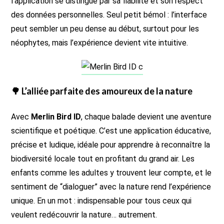
l’application se distingue par sa fiabilité et son respect
des données personnelles. Seul petit bémol : l’interface
peut sembler un peu dense au début, surtout pour les
néophytes, mais l’expérience devient vite intuitive.
🌳 L’alliée parfaite des amoureux de la nature
Avec
Merlin Bird ID
, chaque balade devient une aventure
scientifique et poétique. C’est une application éducative,
précise et ludique, idéale pour apprendre à reconnaître la
biodiversité locale tout en profitant du grand air. Les
enfants comme les adultes y trouvent leur compte, et le
sentiment de “dialoguer” avec la nature rend l’expérience
unique. En un mot : indispensable pour tous ceux qui
veulent redécouvrir la nature… autrement.