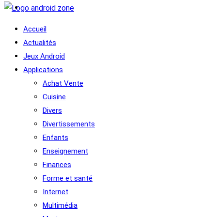
Accueil
Actualités
Jeux Android
Applications
Achat Vente
Cuisine
Divers
Divertissements
Enfants
Enseignement
Finances
Forme et santé
Internet
Multimédia