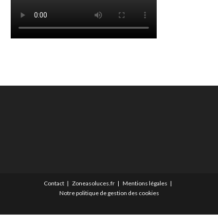
Contact
Zoneasoluces.fr
Mentions légales
Notre politique de gestion des cookies