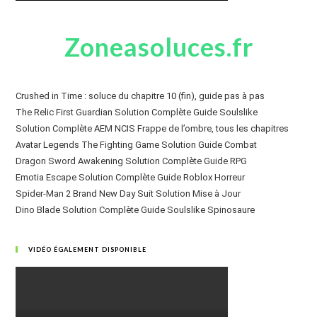
Zoneasoluces.fr
Crushed in Time : soluce du chapitre 10 (fin), guide pas à pas
The Relic First Guardian Solution Complète Guide Soulslike
Solution Complète AEM NCIS Frappe de l’ombre, tous les chapitres
Avatar Legends The Fighting Game Solution Guide Combat
Dragon Sword Awakening Solution Complète Guide RPG
Emotia Escape Solution Complète Guide Roblox Horreur
Spider-Man 2 Brand New Day Suit Solution Mise à Jour
Dino Blade Solution Complète Guide Soulslike Spinosaure
VIDÉO ÉGALEMENT DISPONIBLE