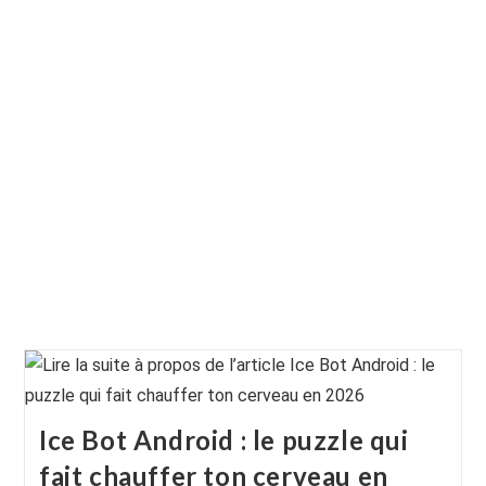
Ice Bot Android : le puzzle qui
fait chauffer ton cerveau en