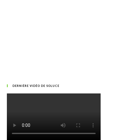
DERNIÈRE VIDÉO DE SOLUCE