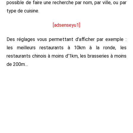
possible de faire une recherche par nom, par ville, ou par
type de cuisine.
[adsenseyu1]
Des réglages vous permettant d’afficher par exemple :
les meilleurs restaurants à 10km à la ronde, les
restaurants chinois à moins d’1km, les brasseries à moins
de 200m…