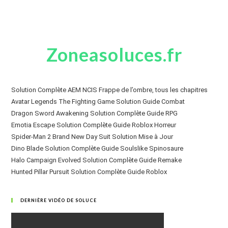
Zoneasoluces.fr
Solution Complète AEM NCIS Frappe de l’ombre, tous les chapitres
Avatar Legends The Fighting Game Solution Guide Combat
Dragon Sword Awakening Solution Complète Guide RPG
Emotia Escape Solution Complète Guide Roblox Horreur
Spider-Man 2 Brand New Day Suit Solution Mise à Jour
Dino Blade Solution Complète Guide Soulslike Spinosaure
Halo Campaign Evolved Solution Complète Guide Remake
Hunted Pillar Pursuit Solution Complète Guide Roblox
DERNIÈRE VIDÉO DE SOLUCE