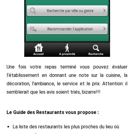
Une fois votre repas terminé vous pouvez évaluer
l’établissement en donnant une note sur la cuisine, la
décoration, l’ambiance, le service et le prix. Attention: il
semblerait que les avis soient triés, bizarre!!!
Le Guide des Restaurants vous propose :
La liste des restaurants les plus proches du lieu où