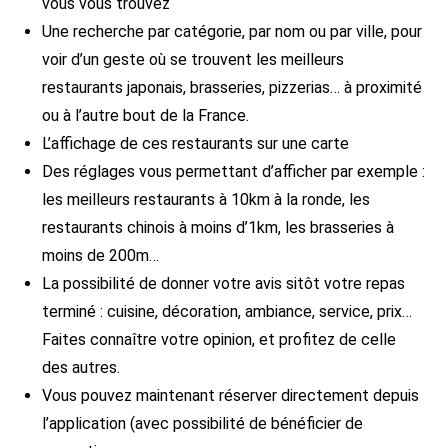
vous vous trouvez
Une recherche par catégorie, par nom ou par ville, pour
voir d’un geste où se trouvent les meilleurs
restaurants japonais, brasseries, pizzerias… à proximité
ou à l’autre bout de la France.
L’affichage de ces restaurants sur une carte
Des réglages vous permettant d’afficher par exemple :
les meilleurs restaurants à 10km à la ronde, les
restaurants chinois à moins d’1km, les brasseries à
moins de 200m…
La possibilité de donner votre avis sitôt votre repas
terminé : cuisine, décoration, ambiance, service, prix…
Faites connaître votre opinion, et profitez de celle
des autres.
Vous pouvez maintenant réserver directement depuis
l’application (avec possibilité de bénéficier de