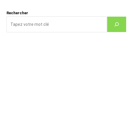
(facultatif)
Rechercher