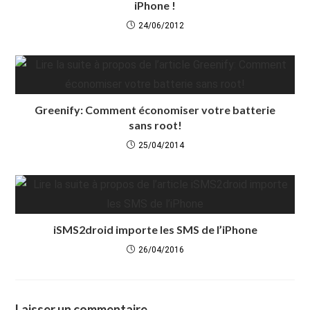
iPhone !
24/06/2012
Greenify: Comment économiser votre batterie
sans root!
25/04/2014
iSMS2droid importe les SMS de l’iPhone
26/04/2016
Laisser un commentaire