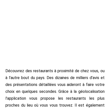
Découvrez des restaurants à proximité de chez vous, ou
à l’autre bout du pays. Des dizaines de milliers d’avis et
des présentations détaillées vous aideront à faire votre
choix en quelques secondes. Grâce à la géolocalisation
l’application vous propose les restaurants les plus
proches du lieu où vous vous trouvez. Il est également