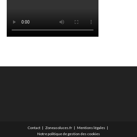
Contact
Zoneasoluces.fr
Mentions légales
Notre politique de gestion des cookies