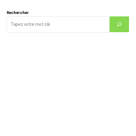
(facultatif)
Rechercher