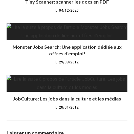
Tiny Scanner: scanner les docs en PDF
04/12/2020
Monster Jobs Search: Une application dédiée aux
offres d’emploi!
29/08/2012
JobCulture: Les jobs dans la culture et les médias
28/01/2012
Laisser un commentaire