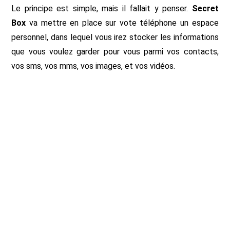
Le principe est simple, mais il fallait y penser.
Secret
Box
va mettre en place sur vote téléphone un espace
personnel, dans lequel vous irez stocker les informations
que vous voulez garder pour vous parmi vos contacts,
vos sms, vos mms, vos images, et vos vidéos.