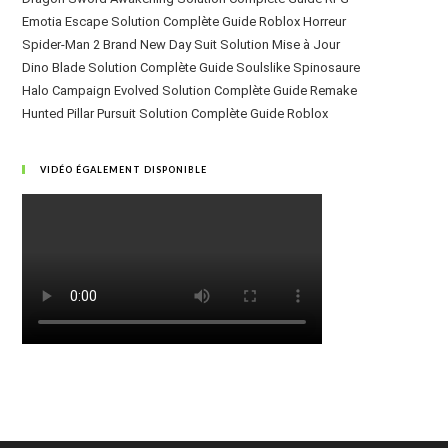
Emotia Escape Solution Complète Guide Roblox Horreur
Spider-Man 2 Brand New Day Suit Solution Mise à Jour
Dino Blade Solution Complète Guide Soulslike Spinosaure
Halo Campaign Evolved Solution Complète Guide Remake
Hunted Pillar Pursuit Solution Complète Guide Roblox
VIDÉO ÉGALEMENT DISPONIBLE