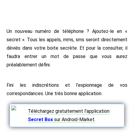
Un nouveau numéro de téléphone ? Ajoutez-le en «
secret ». Tous les appels, mms, sms seront directement
déviés dans votre boite secrète. Et pour la consulter, il
faudra entrer un mot de passe que vous aurez
préalablement défini.
Fini les indiscrétions et l’espionnage de vos
correspondances. Une très bonne application.
Téléchargez gratuitement l’application
Secret B
ox
sur Android-Market.