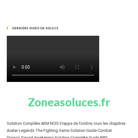
DERNIÈRE VIDÉO DE SOLUCE
Zoneasoluces.fr
Solution Complète AEM NCIS Frappe de l’ombre, tous les chapitres
Avatar Legends The Fighting Game Solution Guide Combat
Dragon Sword Awakening Solution Complète Guide RPG