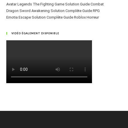
Avatar Legends The Fighting Game Solution Guide Combat
Dragon Sword Awakening Solution Complète Guide RPG
Emotia Escape Solution Complète Guide Roblox Horreur
VIDÉO ÉGALEMENT DISPONIBLE