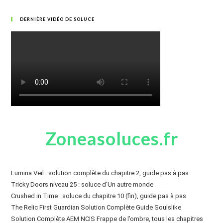
DERNIÈRE VIDÉO DE SOLUCE
Zoneasoluces.fr
Lumina Veil : solution complète du chapitre 2, guide pas à pas
Tricky Doors niveau 25 : soluce d’Un autre monde
Crushed in Time : soluce du chapitre 10 (fin), guide pas à pas
The Relic First Guardian Solution Complète Guide Soulslike
Solution Complète AEM NCIS Frappe de l’ombre, tous les chapitres