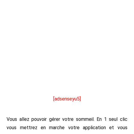
[adsenseyu5]
Vous allez pouvoir gérer votre sommeil. En 1 seul clic
vous mettrez en marche votre application et vous