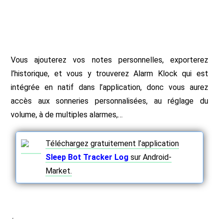
Vous ajouterez vos notes personnelles, exporterez
l’historique, et vous y trouverez Alarm Klock qui est
intégrée en natif dans l’application, donc vous aurez
accès aux sonneries personnalisées, au réglage du
volume, à de multiples alarmes,…
Téléchargez gratuitement l’application
Sleep Bot Tracker Log
sur Android-
Market.