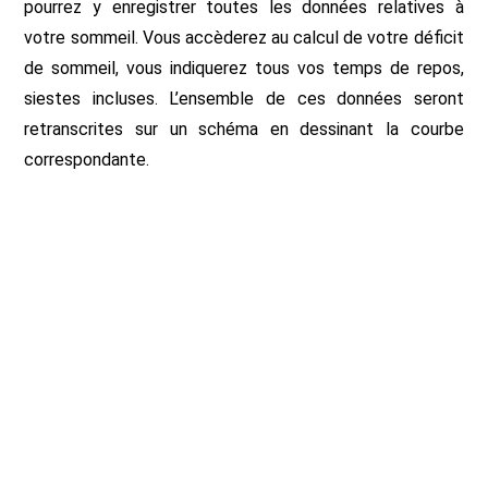
pourrez y enregistrer toutes les données relatives à
votre sommeil. Vous accèderez au calcul de votre déficit
de sommeil, vous indiquerez tous vos temps de repos,
siestes incluses. L’ensemble de ces données seront
retranscrites sur un schéma en dessinant la courbe
correspondante.