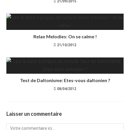
21/09/2015
Relax Melodies: On se calme !
21/10/2012
Test de Daltonisme: Etes-vous daltonien ?
08/04/2012
Laisser un commentaire
Comment