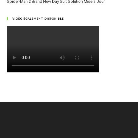
Spider-Man 2 Brand New Day Suit Solution Mise à Jour
VIDÉO ÉGALEMENT DISPONIBLE