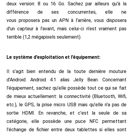
deux version: 8 ou 16 Go. Sachez par ailleurs qu’à la
différence de ses concurrentes, elle ne
vous proposera pas un APN à l’arrière, vous disposera
d’un capteur à l’avant, mais celui-ci n’est vraiment pas
terrible (1,2 mégapixels seulement).
Le système d’exploitation et l’équipement:
Il s’agit bien entendu de la toute dernière mouture
d’Android: Android 4.1 alias Jelly Bean. Concernant
l’équipement, sachez qu’elle possède tout ce qui se fait
de mieux actuellement: la connectivité (Bluetooth, Wifi,
etc.), le GPS, la prise micro USB mais qu’elle n’a pas de
sortie HDMI. En revanche, et c’est la seule de sa
catégorie, elle possède une puce NFC permettant
l’échange de fichier entre deux tablettes si elles sont