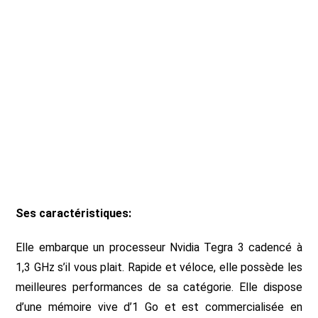
Ses caractéristiques:
Elle embarque un processeur Nvidia Tegra 3 cadencé à
1,3 GHz s’il vous plait. Rapide et véloce, elle possède les
meilleures performances de sa catégorie. Elle dispose
d’une mémoire vive d’1 Go et est commercialisée en