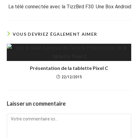
La télé connectée avec la TizzBird F30: Une Box Android
VOUS DEVRIEZ ÉGALEMENT AIMER
Présentation de la tablette Pixel C
22/12/2015
Laisser un commentaire
Comment