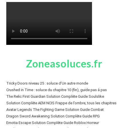
Zoneasoluces.fr
Tricky Doors niveau 25 : soluce d’Un autre monde
Crushed in Time : soluce du chapitre 10 (fin), guide pas à pas
The Relic First Guardian Solution Complète Guide Soulslike
Solution Complète AEM NCIS Frappe de l’ombre, tous les chapitres
Avatar Legends The Fighting Game Solution Guide Combat
Dragon Sword Awakening Solution Complète Guide RPG
Emotia Escape Solution Complète Guide Roblox Horreur