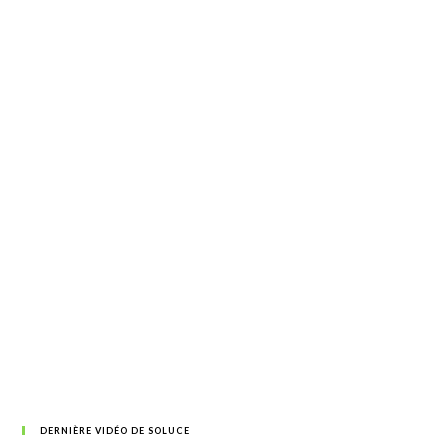
DERNIÈRE VIDÉO DE SOLUCE