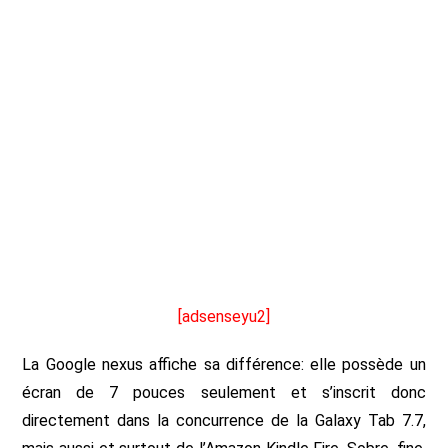
[adsenseyu2]
La Google nexus affiche sa différence: elle possède un
écran de 7 pouces seulement et s’inscrit donc
directement dans la concurrence de la Galaxy Tab 7.7,