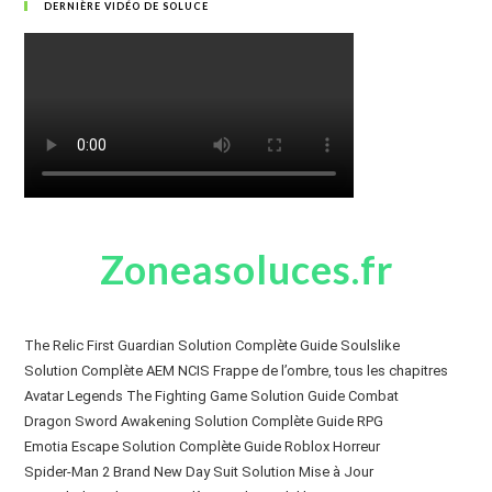
DERNIÈRE VIDÉO DE SOLUCE
Zoneasoluces.fr
The Relic First Guardian Solution Complète Guide Soulslike
Solution Complète AEM NCIS Frappe de l’ombre, tous les chapitres
Avatar Legends The Fighting Game Solution Guide Combat
Dragon Sword Awakening Solution Complète Guide RPG
Emotia Escape Solution Complète Guide Roblox Horreur
Spider-Man 2 Brand New Day Suit Solution Mise à Jour