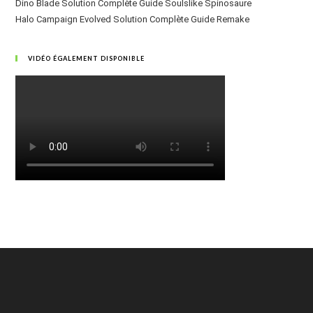
Dino Blade Solution Complète Guide Soulslike Spinosaure
Halo Campaign Evolved Solution Complète Guide Remake
VIDÉO ÉGALEMENT DISPONIBLE