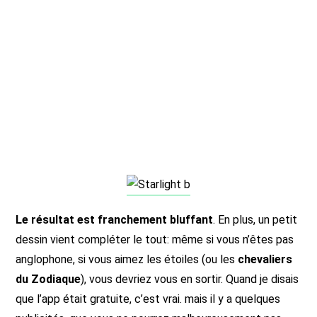
Le résultat est franchement bluffant
. En plus, un petit
dessin vient compléter le tout: même si vous n’êtes pas
anglophone, si vous aimez les étoiles (ou les
chevaliers
du Zodiaque
), vous devriez vous en sortir. Quand je disais
que l’app était gratuite, c’est vrai. mais il y a quelques