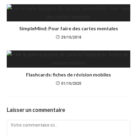
SimpleMind: Pour faire des cartes mentales
29/10/2018
Flashcards: fiches de révision mobiles
01/10/2020
Laisser un commentaire
Comment