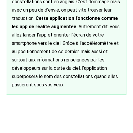
constellations sont en anglais. C’est dommage mais
avec un peu de d’envie, on peut vite trouver leur
traduction.
Cette application fonctionne comme
les app de réalité augmentée
. Autrement dit, vous
allez lancer l’app et orienter l’écran de votre
smartphone vers le ciel. Grâce à l’accéléromètre et
au positionnement de ce dernier, mais aussi et
surtout aux informations renseignées par les
développeurs sur la carte du ciel, l’application
superposera le nom des constellations quand elles
passeront sous vos yeux.