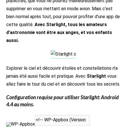
publicités, que vous ne pourrez malheureusement pas
supprimer en vous mettant en mode avion. Mais c’est
bien normal après tout, pour pouvoir profiter d’une app de
cette qualité.
Avec Starlight, tous les amateurs
d’astronomie vont être aux anges, et vos enfants
aussi.
Explorer le ciel et découvrir étoiles et constellations n’a
jamais été aussi facile et pratique. Avec
Starlight
vous
allez faire le tour du ciel et en découvrir tous les secrets.
Configuration requise pour utiliser
Starlight
: Android
4.4 au moins.
WP-Appbox